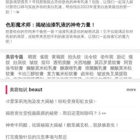
肌肤渴望透亮？寻找那瓶能点亮你肤色的神奇乳液？别急，让我们一起深入探
讨那些口碑与实效并存的美白乳液，帮你找出2022年度美白效果最佳的那一
款！✨💫
色彩魔术师：揭秘油漆乳液的神奇力量！
想要给你的空间来个焕然一新？油漆乳液是你的秘密武器！它不仅能满足你对
色彩的渴望，还能带来意想不到的家居装饰效果。让我们一起探索它的魔力
吧！
美容专题
晒斑
雀斑
黄褐斑
抬头纹
法令纹
老年斑
胎记
颈
纹
妊辰纹
皱纹
痘印
透明质酸
夫西地酸
莫匹罗星软膏
阿昔
洛韦软膏
糠酸莫米松乳膏
酮康唑乳膏
溶菌酶乳膏
糠酸莫米松
软膏
卡泊三醇软膏
复方氟米松软膏
卤米松
皱波角叉菜提取
物
非那雄胺喷雾剂
更昔洛韦眼用凝胶
米诺地尔搽剂
觅光胶原
炮
熊果苷
黄芪霜
皂基
乳木果
且初
乳木果油
果冻胶
修丽
beaut
美容知识
more
可
草莓籽油
玉龙茶香
霍霍巴油
蓝铜胜肽
芙丽芳丝
露得清
根皮素
果酸换肤
泊紫汀兰
脱羧肌肽
比亚芬
🎨爱茉莉泡泡染发大揭秘！轻松变身彩虹女孩✨
揭密资生堂悦薇眼膜的秘密：用后还需卸除吗？💧👀
神奇中药醋，祛斑秘籍大揭秘！醋里藏玄机，肌肤焕新生！
打完瘦脸针后的注意事项与禁忌