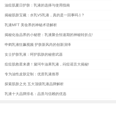
油痘肌夏日护肤：乳液的选择与使用指南
揭秘肌肤宝藏：水乳VS乳液，真的是一回事吗💧?
乳液MFT 美妆界的神秘术语解析
揭秘化妆品界的小秘密：乳液聚合恒速期的神秘转折点!
申鹤乳液狂飙视频 护肤新风尚的创新演绎
女士护肤乳液：呵护肌肤的秘密武器
痘痘肌救星来袭！黛珂牛油果乳液，闷痘谣言大揭秘!
专为油性皮肤定制：优质乳液推荐
探索肌肤之光 五大顶级乳液品牌解析
乳液十大品牌排名：品质与信赖的优选
本站内容和图片均来自互联网,仅供读者参考,请勿转载
与分享，如有内容和图片有误或者涉及侵权请及时联系