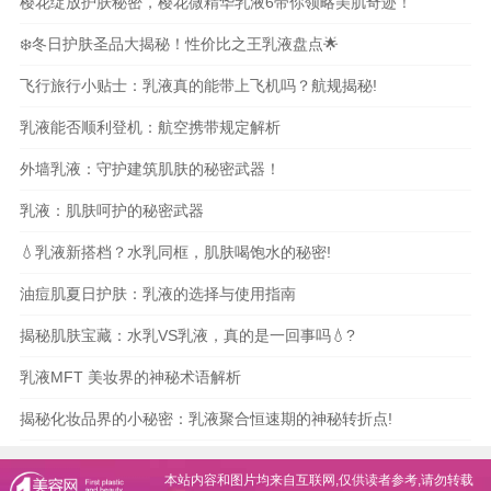
樱花绽放护肤秘密，樱花微精华乳液6带你领略美肌奇迹！
❄️冬日护肤圣品大揭秘！性价比之王乳液盘点🌟
飞行旅行小贴士：乳液真的能带上飞机吗？航规揭秘!
乳液能否顺利登机：航空携带规定解析
外墙乳液：守护建筑肌肤的秘密武器！
乳液：肌肤呵护的秘密武器
💧乳液新搭档？水乳同框，肌肤喝饱水的秘密!
油痘肌夏日护肤：乳液的选择与使用指南
揭秘肌肤宝藏：水乳VS乳液，真的是一回事吗💧?
乳液MFT 美妆界的神秘术语解析
揭秘化妆品界的小秘密：乳液聚合恒速期的神秘转折点!
本站内容和图片均来自互联网,仅供读者参考,请勿转载