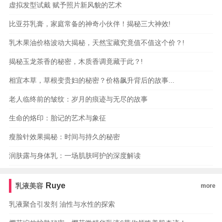
虚拟发型试戴 赋予照片新风貌的艺术
比亚芬乳膏，家庭常备的神奇小伙伴！揭秘三大神效!
乳木果油价格波动大揭秘，天然宝藏究竟值不值这个价？!
揭秘玉龙茶香的秘密，木质香调竟藏于此？!
相宜本草，草根变贵妇的秘密？价格飙升背后的故事...
老人临终前的皱纹：岁月的痕迹与无尽的故事
生命的烙印：胎记的艺术与象征
瘦脸针效果揭秘：时间与持久的秘密
润肤露与身体乳：一场肌肤呵护的深度解读
Ruye
乳液美容
more
乳液聚合引发剂 油性与水性的探索