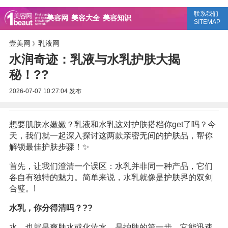
联系我们
美容网
美容大全
美容知识
SITEMAP
壹美网
乳液网
》
水润奇迹：乳液与水乳护肤大揭
秘！??
2026-07-07 10:27:04
发布
想要肌肤水嫩嫩？乳液和水乳这对护肤搭档你get了吗？今
天，我们就一起深入探讨这两款亲密无间的护肤品，帮你
解锁最佳护肤步骤！✨
首先，让我们澄清一个误区：水乳并非同一种产品，它们
各自有独特的魅力。简单来说，水乳就像是护肤界的双剑
合璧。!
水乳，你分得清吗？??
水，也就是爽肤水或化妆水，是护肤的第一步。它能迅速