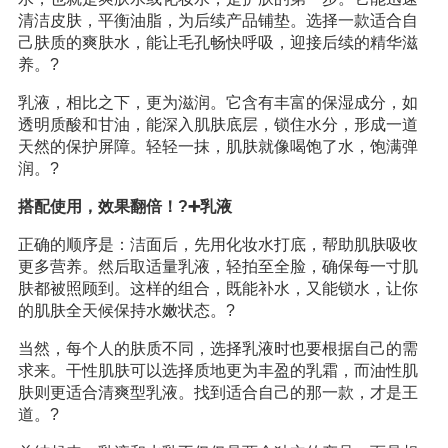
清洁皮肤，平衡油脂，为后续产品铺垫。选择一款适合自
己肤质的爽肤水，能让毛孔畅快呼吸，迎接后续的精华滋
养。?
乳液，相比之下，更为滋润。它含有丰富的保湿成分，如
透明质酸和甘油，能深入肌肤底层，锁住水分，形成一道
天然的保护屏障。轻轻一抹，肌肤就像喝饱了水，饱满弹
润。?
搭配使用，效果翻倍！?➕乳液
正确的顺序是：洁面后，先用化妆水打底，帮助肌肤吸收
更多营养。然后取适量乳液，轻拍至全脸，确保每一寸肌
肤都被照顾到。这样的组合，既能补水，又能锁水，让你
的肌肤全天候保持水嫩状态。?
当然，每个人的肤质不同，选择乳液时也要根据自己的需
求来。干性肌肤可以选择质地更为丰盈的乳霜，而油性肌
肤则更适合清爽型乳液。找到适合自己的那一款，才是王
道。?