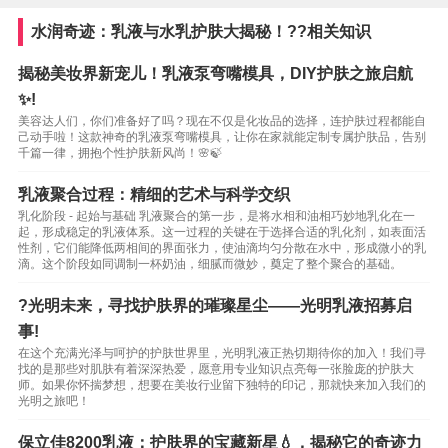
水润奇迹：乳液与水乳护肤大揭秘！??相关知识
揭秘美妆界新宠儿！乳液泵弯嘴模具，DIY护肤之旅启航
✨!
美容达人们，你们准备好了吗？现在不仅是化妆品的选择，连护肤过程都能自
己动手啦！这款神奇的乳液泵弯嘴模具，让你在家就能定制专属护肤品，告别
千篇一律，拥抱个性护肤新风尚！🌸🍃
乳液聚合过程：精细的艺术与科学交织
乳化阶段 - 起始与基础 乳液聚合的第一步，是将水相和油相巧妙地乳化在一
起，形成稳定的乳液体系。这一过程的关键在于选择合适的乳化剂，如表面活
性剂，它们能降低两相间的界面张力，使油滴均匀分散在水中，形成微小的乳
滴。这个阶段如同调制一杯奶油，细腻而微妙，奠定了整个聚合的基础。
?光明未来，寻找护肤界的璀璨星尘——光明乳液招募启
事!
在这个充满光泽与呵护的护肤世界里，光明乳液正热切期待你的加入！我们寻
找的是那些对肌肤有着深深热爱，愿意用专业知识点亮每一张脸庞的护肤大
师。如果你怀揣梦想，想要在美妆行业留下独特的印记，那就快来加入我们的
光明之旅吧！
保立佳8200乳液：护肤界的宝藏新星💧，揭秘它的奇迹力