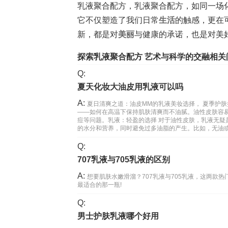
乳液聚合配方，乳液聚合配方，如同一场
它不仅塑造了我们日常
生活
的触感，更在
新，都是对
美丽
与健康的承诺，也是对美
探索乳液聚合配方 艺术与科学的交融相关
Q:
夏天化妆大油皮用乳液可以吗
A:
夏日清爽之道：油皮MM的乳液美妆选择， 夏季护
——如何在高温下保持肌肤清爽而不油腻。油性皮肤容
痘等问题。乳液：轻盈的选择 对于油性皮肤，乳液无
的水分和营养，同时避免过多油脂的产生。比如，无油
Q:
707乳液与705乳液的区别
A:
想要肌肤水嫩滑溜？707乳液与705乳液，这两款
最适合的那一瓶!
Q:
男士护肤乳液哪个好用