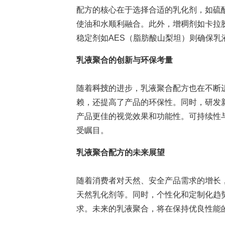
配方的核心在于选择合适的乳化剂，如硫
使油和水顺利融合。此外，增稠剂如卡拉
稳定剂如AES（脂肪酸山梨坦）则确保
乳液聚合的创新与环保考量
随着
科技
的进步，乳液聚合配方也在不断
赖，还提高了产品的环保性。同时，研发
产品更佳的视觉效果和功能性。可持续性
受瞩目。
乳液聚合配方的未来展望
随着消费者对天然、安全产品需求的增长
天然乳化剂等。同时，个性化和定制化趋
求。未来的乳液聚合，将在保持优良性能