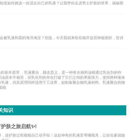
知道如何挑选一款适合自己的乳液？让我带你走进男士护肤的世界，揭秘那
会被乳液和霜的海洋淹没？别急，今天我就来给你揭开这层神秘面纱，告诉
法的基本原理 ，乳液聚合，顾名思义，是一种将水相和油相通过乳化剂的作
和油原本不相溶，但乳化剂的存在打破了它们之间的界面张力，使得两种液体
肤乳液，但其原理同样适用于工业界，如制备聚合物乳液材料。乳液聚合的物
成稳
关知识
护肤之旅启航✨!
择，连护肤过程都能自己动手啦！这款神奇的乳液泵弯嘴模具，让你在家就能