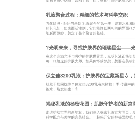
定制专属护肤品，告别千篇一律，拥抱个性护肤新风尚！
乳液聚合过程：精细的艺术与科学交织
乳化阶段 - 起始与基础 乳液聚合的第一步，是将水
的乳化剂，如表面活性剂，它们能降低两相间的界面张
细腻而微妙，奠定了整个聚合的基础。
?光明未来，寻找护肤界的璀璨星尘——光
在这个充满光泽与呵护的护肤世界里，光明乳液正热切
每一张脸庞的护肤大师。如果你怀揣梦想，想要在美妆
保立佳8200乳液：护肤界的宝藏新星💧
肌肤干燥困扰你？保立佳8200乳液来拯救！🌟 传说
饱水，焕发新生！💦
揭秘乳液的秘密花园：肌肤守护者的新篇章
走进护肤世界的新地标，我们深入探索乳液官方网页，
科学配方与美学的完美结合。一起揭开它的神秘面纱吧