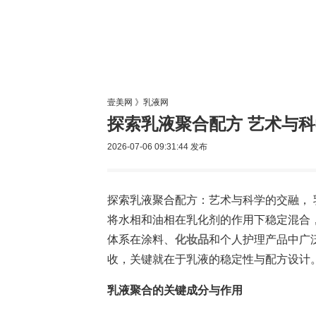
美容网
美
壹美网
》
乳液网
探索乳液聚合配方 艺术与
2026-07-06 09:31:44
发布
探索乳液聚合配方：艺术与科学的交融， 
将水相和油相在乳化剂的作用下稳定混合
体系在涂料、
化妆品
和个人护理产品中广
收，关键就在于乳液的稳定性与配方设计
乳液聚合的关键成分与作用