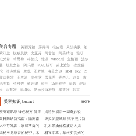
联系我们
SITEMAP
美容专题
芙丽芳丝
露得清
根皮素
果酸换肤
泊
紫汀兰
脱羧肌肽
比亚芬
阿甘油
阿芙精油
雅萌
纪梵希
希思黎
科颜氏
雅漾
whoo后
宝格丽
法尔
曼
肌肤之钥
阿玛尼
MAC魅可
芭比波朗
蜜丝佛
陀
雅诗兰黛
兰蔻
圣罗兰
海蓝之谜
sk-II
sk2
巴
黎欧莱雅
玉兰油
资生堂
雪花秀
香奈儿
迪奥
古
驰美妆
植村秀
赫莲娜
娇兰
汤姆福特
倩碧
碧欧
泉
欧莱雅
莱珀妮
伊丽莎白雅顿
珀莱雅
韩束
美容知识
beaut
more
瘦身减肥茶 绿色秘方 健康
揭秘纹眉后一周奇妙蜕
瘦身新篇章
变，美丽逐日绽放！
夏日防晒新指南：隔离霜
虚拟发型试戴 赋予照片新
正确使用大揭秘！
风貌的艺术
比亚芬乳膏，家庭常备的
乳木果油价格波动大揭
神奇小伙伴！揭秘三大神
秘，天然宝藏究竟值不值
揭秘玉龙茶香的秘密，木
相宜本草，草根变贵妇的