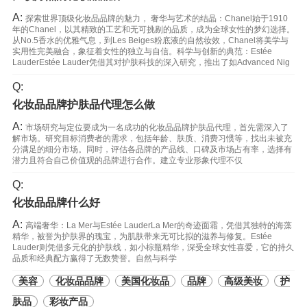
A:
探索世界顶级化妆品品牌的魅力， 奢华与艺术的结晶：Chanel始于1910
年的Chanel，以其精致的工艺和无可挑剔的品质，成为全球女性的梦幻选择。
从No.5香水的优雅气息，到Les Beiges粉底液的自然妆效，Chanel将美学与
实用性完美融合，象征着女性的独立与自信。科学与创新的典范：Estée
LauderEstée Lauder凭借其对护肤科技的深入研究，推出了如Advanced Nig
Q:
化妆品品牌护肤品代理怎么做
A:
市场研究与定位要成为一名成功的化妆品品牌护肤品代理，首先需深入了
解市场。研究目标消费者的需求，包括年龄、肤质、消费习惯等，找出未被充
分满足的细分市场。同时，评估各品牌的产品线、口碑及市场占有率，选择有
潜力且符合自己价值观的品牌进行合作。建立专业形象代理不仅
Q:
化妆品品牌什么好
A:
高端奢华：La Mer与Estée LauderLa Mer的奇迹面霜，凭借其独特的海藻
精华，被誉为护肤界的瑰宝，为肌肤带来无可比拟的滋养与修复。Estée
Lauder则凭借多元化的护肤线，如小棕瓶精华，深受全球女性喜爱，它的持久
品质和经典配方赢得了无数赞誉。自然与科学
美容
化妆品品牌
美国化妆品
品牌
高级美妆
护
肤品
彩妆产品