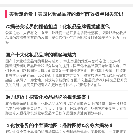
美妆迷必看！美国化妆品品牌的豪华阵容🎨👑相关知识
🎨揭秘美妆界的颜值担当！化妆品品牌视觉盛宴🔍
爱美之心，人皆有之！今天，让我们一起开启这场视觉盛宴，探索那些化妆品
品牌的高清美图背后的故事，感受它们如何用色彩和设计诠释美学的魅力！👀
💫
国产十大化妆品品牌的崛起与魅力
国产十大化妆品品牌的崛起与魅力， 本土力量的觉醒与独特定位 ，近年来，
随着消费者对产品质量和成分认知的提升，国产化妆品品牌开始崭露头角。它
们不再盲目跟风国际大牌，而是立足于中国传统文化，挖掘本土资源，打造出
具有辨识度的产品。比如花西子凭借其东方美学，将古典诗词与现代彩妆完美
融合，赢得了一席之地。科技与创新的驱动 国产化妆品品牌深知科技是提升品
质的关键。如完美日记引入AI定制色号技术，根据每个人的肤
魅力绽放！探索化妆品品牌的视觉盛宴！
在五彩斑斓的世界里，化妆品品牌的图片就如同调色盘上的精华，每一张都是
艺术与科技的完美结合。今天，让我们一起沉浸在这一场视觉的盛宴中，看看
那些令人眼花缭乱的化妆品品牌是如何用图像讲述美丽故事的。
💄化妆品界的小宝藏地图：品牌图标&名称大揭秘💄
想知道每个美妆品牌的秘密标识吗？今天我就带你走进美妆殿堂，一窥那些美