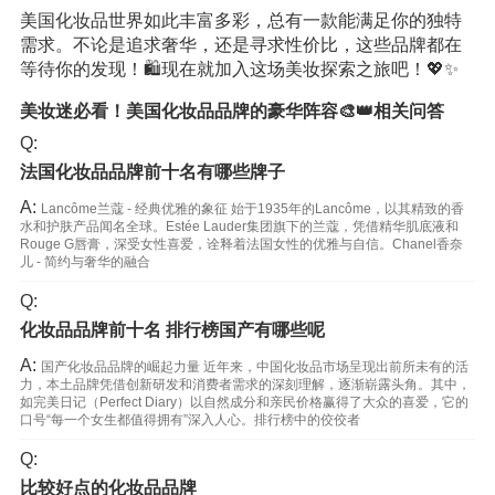
美国化妆品世界如此丰富多彩，总有一款能满足你的独特
需求。不论是追求奢华，还是寻求性价比，这些品牌都在
等待你的发现！🛍️现在就加入这场美妆探索之旅吧！💖✨
美妆迷必看！美国化妆品品牌的豪华阵容🎨👑相关问答
Q:
法国化妆品品牌前十名有哪些牌子
A:
Lancôme兰蔻 - 经典优雅的象征 始于1935年的Lancôme，以其精致的香
水和护肤产品闻名全球。Estée Lauder集团旗下的兰蔻，凭借精华肌底液和
Rouge G唇膏，深受女性喜爱，诠释着法国女性的优雅与自信。Chanel香奈
儿 - 简约与奢华的融合
Q:
化妆品品牌前十名 排行榜国产有哪些呢
A:
国产化妆品品牌的崛起力量 近年来，中国化妆品市场呈现出前所未有的活
力，本土品牌凭借创新研发和消费者需求的深刻理解，逐渐崭露头角。其中，
如完美日记（Perfect Diary）以自然成分和亲民价格赢得了大众的喜爱，它的
口号“每一个女生都值得拥有”深入人心。排行榜中的佼佼者
Q:
比较好点的化妆品品牌