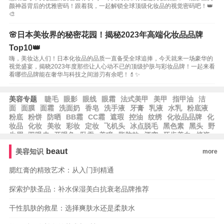
颜神器背后的优雅密码！跟着我，一起解锁全球顶级化妆品的视觉密码吧！👑
🎨
🌸日本美妆界的秘密花园！揭秘2023年高端化妆品品牌
Top10👑
嗨，美妆达人们！日本化妆品的品质一直备受全球追捧，今天就来一场豪华的
视觉盛宴，揭晓2023年度那些让人心动不已的顶级护肤与彩妆品牌！一起来看
看哪些品牌能在奢华与科技之间游刃有余吧！💄✨
美容专题
睫毛
眼影
眼线
眼霜
法式美甲
美甲
指甲油
洁
面
面膜
面霜
洗面奶
香皂
洗手液
牙膏
乳液
水乳
粉底液
粉底
粉饼
防晒
BB霜
CC霜
遮瑕
控油
纹绣
化妆品品牌
化
妆品
化妆
美妆
彩妆
定妆
飞机头
冰点脱毛
黑色素
黑头
野
生眉
双眼皮
开眼角
卧蚕
美瞳
脂肪粒
酒窝
牙齿美白
烤瓷
牙
美容冠
种植牙
beaut
美容知识
more
腮红膏的精致艺术：从入门到精通
探索护肤圣品：补水保湿美白抗衰老品牌推荐
干性肌肤的救星：选择爽肤水还是柔肤水