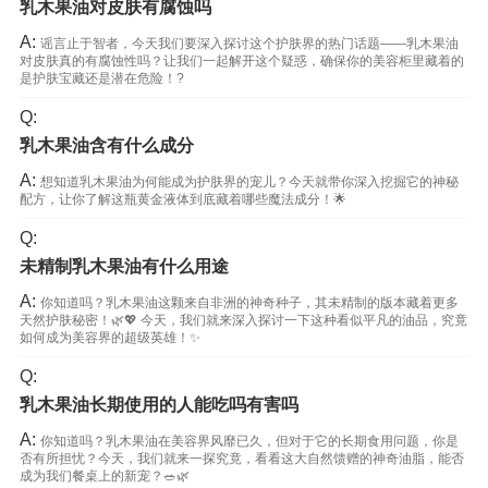
乳木果油对皮肤有腐蚀吗
A:
谣言止于智者，今天我们要深入探讨这个护肤界的热门话题——乳木果油
对皮肤真的有腐蚀性吗？让我们一起解开这个疑惑，确保你的美容柜里藏着的
是护肤宝藏还是潜在危险！?
Q:
乳木果油含有什么成分
A:
想知道乳木果油为何能成为护肤界的宠儿？今天就带你深入挖掘它的神秘
配方，让你了解这瓶黄金液体到底藏着哪些魔法成分！🌟
Q:
未精制乳木果油有什么用途
A:
你知道吗？乳木果油这颗来自非洲的神奇种子，其未精制的版本藏着更多
天然护肤秘密！🌿💖 今天，我们就来深入探讨一下这种看似平凡的油品，究竟
如何成为美容界的超级英雄！✨
Q:
乳木果油长期使用的人能吃吗有害吗
A:
你知道吗？乳木果油在美容界风靡已久，但对于它的长期食用问题，你是
否有所担忧？今天，我们就来一探究竟，看看这大自然馈赠的神奇油脂，能否
成为我们餐桌上的新宠？🥗🌿