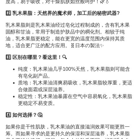
度高，易于吸收，对干燥肌肤如丝般呵护！🌿💧
2️⃣ 乳木果脂：天然界的魔术师，加工后的秘密武器?
乳木果脂则是乳木果油经过皂化过程制成的，含有乳木果
固醇和甘油，常用于制造护肤品中的稠化剂。相较于纯
油，乳木果脂更稳定，能在更宽的温度范围内保持其质
地，适合更广泛的配方应用。🧬日本の製法✨
3️⃣ 区别在哪里？看这里！🔍
纯度：乳木果油几乎100%天然，乳木果脂则可能含
有皂化副产品。
质地：乳木果油清爽易吸收，乳木果脂较厚重，更适
合做面霜或深层滋养。
稳定性：乳木果油暴露在空气中容易氧化，乳木果脂
更稳定不易变质。
4️⃣ 如何选择？🤔
如果你是干性肌肤，乳木果油的直接滋润效果可能更胜一
筹。而如果寻求的是更持久的保湿和深层滋养，乳木果脂