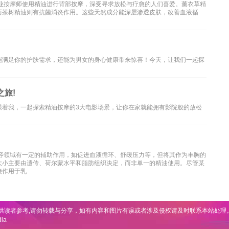
专业按摩师使用精油进行背部按摩，深受寻求放松与疗愈的人们喜爱。薰衣草精
而茶树精油则有抗菌消炎作用。这些天然成分能深层渗透皮肤，改善血液循
能满足你的护肤需求，还能为男女的身心健康带来惊喜！今天，让我们一起探
之旅!
跟着我，一起探索精油按摩的3大电影场景，让你在家就能拥有影院般的放松
美容领域有一定的辅助作用，如促进血液循环、舒缓压力等，但将其作为丰胸的
大小主要由遗传、荷尔蒙水平和脂肪组织决定，而非单一的精油使用。尽管某
接作用于乳
供读者参考,请勿转载与分享，如有内容和图片有误或者涉及侵权请及时联系本站处理
dia