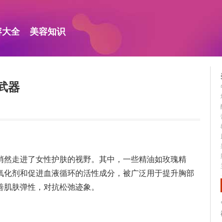
容大全
美容知识
武器
悄然走进了女性护肤的视野。其中，一些精油如玫瑰精
氧化剂和促进血液循环的活性成分，被广泛用于提升胸部
善肌肤弹性，对抗松弛迹象。