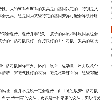
性。大约50%至60%的狐臭是由基因决定的，特别是父
率会更高。这是因为某些特定的基因变异可能会导致汗腺
子都会遗传。遗传并非绝对，孩子的体质和环境因素也会
孩子的
生活
习惯良好，保持良好的卫生习惯，狐臭的症状
和生活习惯同样重要。比如，饮食、运动量、压力以及个
体清洁，穿透气性好的衣物，避免吃辛辣食物，这些都能
的风险，但并不是说一定会遗传，而且通过改变生活习惯
至于“传一窝”的说法，更多是一种夸张的说法，实际情况