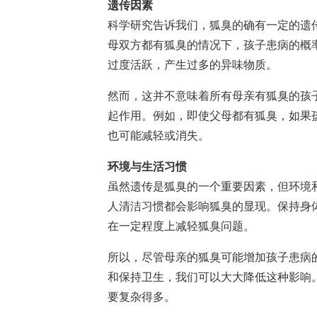
遗传因素
科学研究告诉我们，狐臭的确有一定的遗传
母双方都有狐臭的情况下，孩子患病的概
过度活跃，产生过多的异味物质。
然而，这并不意味着所有母亲有狐臭的孩
起作用。例如，即使父母都有狐臭，如果
也可能减轻或消失。
环境与生活习惯
虽然遗传是狐臭的一个重要因素，但环境
人清洁习惯都会影响狐臭的显现。保持身
在一定程度上减轻狐臭问题。
所以，尽管母亲的狐臭可能增加孩子患病
和保持卫生，我们可以大大降低这种影响。
要复杂得多。