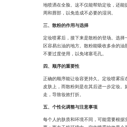
地喷洒在全脸。这不仅能帮助定妆，还能
周和唇部，以免造成不必要的湿润。
三、散粉的作用与选择
定妆喷雾后，接下来是散粉的登场。选择
区容易出油的地方。散粉能吸收多余的油
不要过度使用，以免堵塞毛孔。
四、顺序的重要性
正确的顺序能让妆容更持久。定妆喷雾应
皮肤上，而散粉则是在其后进一步定妆。
走，导致妆效打折。
五、个性化调整与注意事项
每个人的肤质和环境不同，可能需要根据