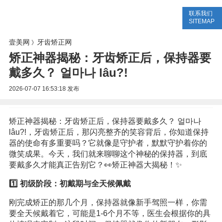
联系我们
美容网
美容大全
美容知识
SITEMAP
壹美网
牙齿矫正网
》
矫正神器揭秘：牙齿矫正后，保持器要
戴多久？ 얼마나 lâu?!
2026-07-07 16:53:18
发布
矫正神器揭秘：牙齿矫正后，保持器要戴多久？ 얼마나
lâu?!，牙齿矫正后，那闪亮整齐的笑容背后，你知道保持
器的使命有多重要吗？它就像是守护者，默默守护着你的
微笑成果。今天，我们就来聊聊这个神秘的保持器，到底
要戴多久才能真正告别它？👀矫正神器大揭秘！✨
1️⃣ 初级阶段：初戴期与全天候佩戴
刚完成矫正的那几个月，保持器就像新手驾照一样，你需
要全天候戴着它，可能是1-6个月不等，医生会根据你的具