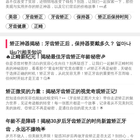
器不仅改变了笑容，还悄悄地改变了钱包？别急，让我们一起探索一下，那些
美观与实用并存的矫正神器，以及它们背后的价格故事！👀💰
美容
牙齿矫正
牙齿矫正
保持器
矫正后保持时间
牙齿健康
正畸
矫正神器揭秘：牙齿矫正后，保持器要戴多久？ 얼마나
lâu?!相关知识
🔥正畸新纪元！揭秘最佳牙齿矫正年龄秘密🎉
你是否曾对整齐洁白的笑容心生向往？别再疑惑了，让我们一起解开正畸时间
表的神秘面纱，看看那个“黄金时期”究竟在哪里！👶矫正不再是秘密，关键在
于选择正确的时机！矫正牙齿，从此笑容无界！矫正牙齿的重要性不言而喻，
但何时开始才是王道？🤔🌟
矫正微笑的力量：揭秘牙齿矫正的视觉奇观矫正记!
想知道你的笑容也能如此蜕变吗？👀《牙齿矫正图片大全》带你走进矫正的魅
力世界，见证奇迹般的转变！每一张图片都是一个故事，记录着从不完美到完
美的旅程。😍矫正不再是秘密，是通往自信的星光大道！🌟
年龄不是障碍！揭秘30岁后牙齿矫正的时尚新篇矫正牙
齿，永远不嫌晚🌟
岁月不饶人，但美丽无界限！疑惑30岁后再做牙齿矫正是否太迟？别担心，今