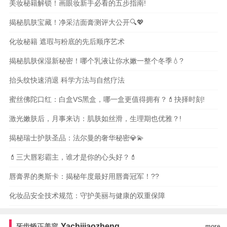
美妆秘籍解锁！画眼妆新手必看的五步指南!
揭秘肌肤宝藏！净采洁面膏测评大公开🔍💖
化妆秘籍 遮瑕与粉底的先后顺序艺术
揭秘肌肤保湿新秘密！哪个乳液让你水嫩一整个冬季💧?
抬头纹快速消退 科学方法与自然疗法
蜜丝佛陀口红：白盒VS黑盒，哪一盒更值得拥有？💄抉择时刻!
激光嫩肤后，月事来访：肌肤如丝滑，生理期也优雅？!
揭秘瑞士护肤圣品：法尔曼的奢华秘密💎💫
💄三大唇彩霸主，谁才是你的心头好？💄
唇膏界的奥斯卡：揭秘年度最好用唇膏冠军！??
化妆品安全技术规范：守护美丽与健康的双重保障
Yachijiaozheng
牙齿矫正美容
more