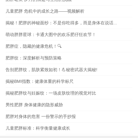
儿童肥胖 危机中的成长之路——视频解析
揭秘！肥胖的神秘面纱：不是你吃得多，而是身体在说话...
萌动胖胖星球：卡通大图中的欢乐肥仔狂欢节！
肥胖症，隐藏的健康危机！🔍
肥胖纹：深度解析与预防策略
告别肥胖纹，肌肤紧致如初！💪秘密武器大揭秘!
揭秘BMI指数：健康体重的科学标尺
揭秘肥胖纹与妊娠纹：一场皮肤纹理的视觉对比
男性肥胖 身体健康的隐形威胁
肥胖对身体的危害 一份警示的手抄报
儿童肥胖标准：科学衡量健康成长