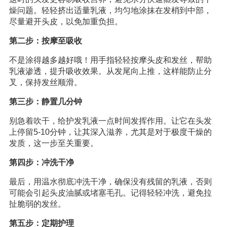
燥问题。轻轻挤出适量乳液，均匀地涂抹在发梢到中部，
尽量避开头皮，以免加重负担。
第二步：按摩至吸收
不是涂得越多越好哦！用手指轻轻按摩头皮和发丝，帮助
乳液渗透，提升吸收效果。从发尾向上推，这样能防止分
叉，保持发丝顺滑。
第三步：静置几分钟
别急着吹干，给护发乳液一点时间发挥作用。让它在头发
上停留5-10分钟，让其深入滋养，尤其是对于极度干燥的
发质，这一步至关重要。
第四步：冲洗干净
最后，用温水彻底冲洗干净，确保没有残留的乳液，否则
可能会引起头皮油腻或堵塞毛孔。记得轻轻冲洗，避免拉
扯脆弱的发丝。
第五步：定期护理