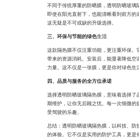
不同于传统厚重的防晒膜，透明防晒玻璃
即使在阳光直射下，也能清晰看到前方的
这无疑是不可或缺的升级选择。
三、环保与节能的绿色
生活
这款隔热膜不仅注重功能，更注重环保。
带来的资源消耗。安装后，能显著降低空
力量。这不仅是一张膜，更是你对绿色生
四、品质与服务的全方位承诺
选择透明防晒玻璃隔热膜，意味着选择了
期维护，让你无后顾之忧。每一次细微的
受驾驶的乐趣。
总结：透明防晒玻璃隔热膜，以科技、防
的体验。它不仅是实用的防护工具，更是